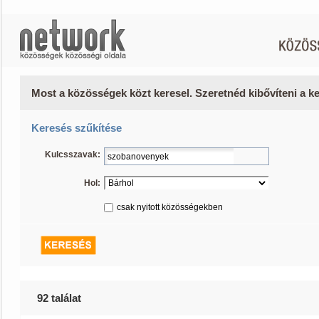
Most a közösségek közt keresel. Szeretnéd kibővíteni a 
Keresés szűkítése
Kulcsszavak:
Hol:
csak nyitott közösségekben
92 találat